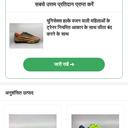
सबसे उत्तम प्रतिदान प्राप्त करें
युनिसेक्स हल्के वजन वाली महिलाओं के
ट्रेनर नियमित आकार के साथ फीता बंद
करने के साथ
जारी रखें
अनुशंसित उत्पाद