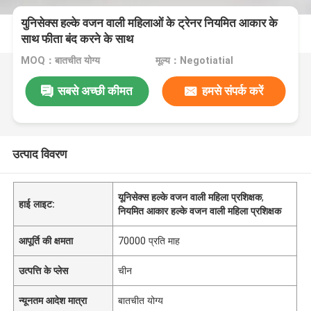
युनिसेक्स हल्के वजन वाली महिलाओं के ट्रेनर नियमित आकार के
साथ फीता बंद करने के साथ
MOQ：बातचीत योग्य
मूल्य：Negotiatial
सबसे अच्छी कीमत
हमसे संपर्क करें
उत्पाद विवरण
यूनिसेक्स हल्के वजन वाली महिला प्रशिक्षक
,
हाई लाइट:
नियमित आकार हल्के वजन वाली महिला प्रशिक्षक
आपूर्ति की क्षमता
70000 प्रति माह
उत्पत्ति के प्लेस
चीन
न्यूनतम आदेश मात्रा
बातचीत योग्य