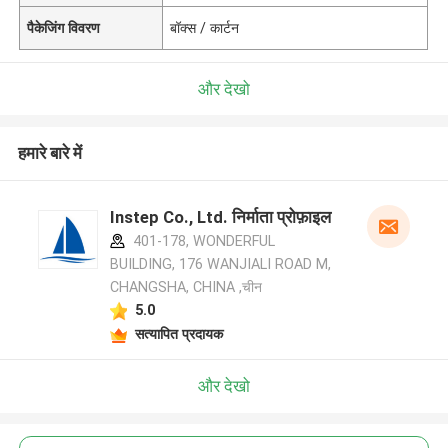
पैकेजिंग विवरण
बॉक्स / कार्टन
और देखो
हमारे बारे में
Instep Co., Ltd. निर्माता प्रोफ़ाइल
401-178, WONDERFUL
BUILDING, 176 WANJIALI ROAD M,
CHANGSHA, CHINA ,चीन
5.0
सत्यापित प्रदायक
और देखो